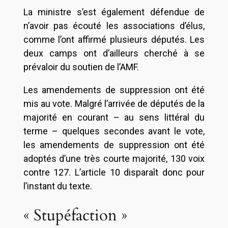
La ministre s’est également défendue de
n’avoir pas écouté les associations d’élus,
comme l’ont affirmé plusieurs députés. Les
deux camps ont d’ailleurs cherché à se
prévaloir du soutien de l’AMF.
Les amendements de suppression ont été
mis au vote. Malgré l’arrivée de députés de la
majorité en courant – au sens littéral du
terme – quelques secondes avant le vote,
les amendements de suppression ont été
adoptés d’une très courte majorité, 130 voix
contre 127. L’article 10 disparaît donc pour
l’instant du texte.
« Stupéfaction »