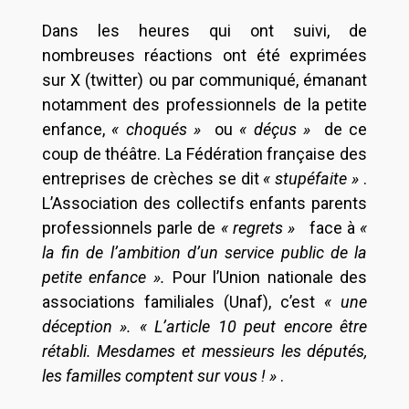
Dans les heures qui ont suivi, de
nombreuses réactions ont été exprimées
sur X (twitter) ou par communiqué, émanant
notamment des professionnels de la petite
enfance,
« choqués »
ou
« déçus »
de ce
coup de théâtre. La Fédération française des
entreprises de crèches se dit
« stupéfaite »
.
L’Association des collectifs enfants parents
professionnels parle de
« regrets »
face à
«
la fin de l’ambition d’un service public de la
petite enfance ».
Pour l’Union nationale des
associations familiales (Unaf), c’est
« une
déception ». « L’article 10 peut encore être
rétabli. Mesdames et messieurs les députés,
les familles comptent sur vous ! »
.