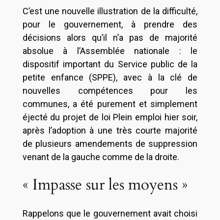
C’est une nouvelle illustration de la difficulté,
pour le gouvernement, à prendre des
décisions alors qu’il n’a pas de majorité
absolue à l’Assemblée nationale : le
dispositif important du Service public de la
petite enfance (SPPE), avec à la clé de
nouvelles compétences pour les
communes, a été purement et simplement
éjecté du projet de loi Plein emploi hier soir,
après l’adoption à une très courte majorité
de plusieurs amendements de suppression
venant de la gauche comme de la droite.
« Impasse sur les moyens »
Rappelons que le gouvernement avait choisi