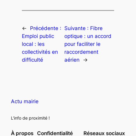
←
Précédente :
Suivante :
Fibre
Emploi public
optique : un accord
local : les
pour faciliter le
collectivités en
raccordement
difficulté
aérien
→
Actu mairie
L'info de proximité !
À propos
Confidentialité
Réseaux sociaux