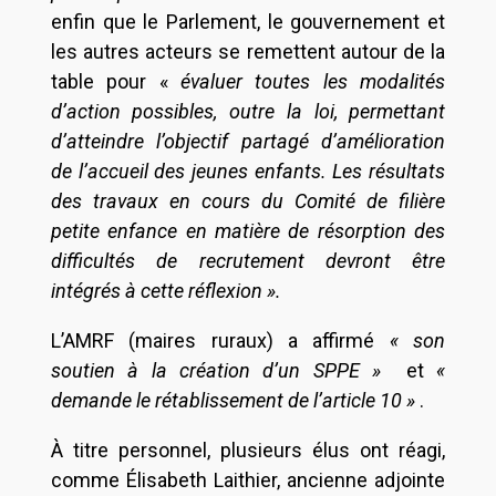
enfin que le Parlement, le gouvernement et
les autres acteurs se remettent autour de la
table pour «
évaluer toutes les modalités
d’action possibles, outre la loi, permettant
d’atteindre l’objectif partagé d’amélioration
de l’accueil des jeunes enfants. Les résultats
des travaux en cours du Comité de filière
petite enfance en matière de résorption des
difficultés de recrutement devront être
intégrés à cette réflexion ».
L’AMRF (maires ruraux) a affirmé
« son
soutien à la création d’un SPPE »
et
«
demande le rétablissement de l’article 10 »
.
À titre personnel, plusieurs élus ont réagi,
comme Élisabeth Laithier, ancienne adjointe