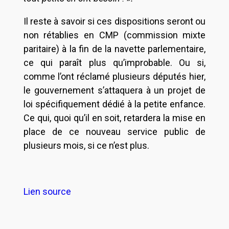
Il reste à savoir si ces dispositions seront ou
non rétablies en CMP (commission mixte
paritaire) à la fin de la navette parlementaire,
ce qui paraît plus qu’improbable. Ou si,
comme l’ont réclamé plusieurs députés hier,
le gouvernement s’attaquera à un projet de
loi spécifiquement dédié à la petite enfance.
Ce qui, quoi qu’il en soit, retardera la mise en
place de ce nouveau service public de
plusieurs mois, si ce n’est plus.
Lien source