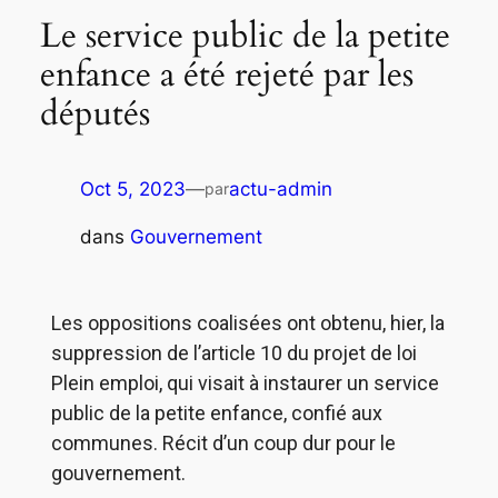
Le service public de la petite
enfance a été rejeté par les
députés
Oct 5, 2023
—
actu-admin
par
dans
Gouvernement
Les oppositions coalisées ont obtenu, hier, la
suppression de l’article 10 du projet de loi
Plein emploi, qui visait à instaurer un service
public de la petite enfance, confié aux
communes. Récit d’un coup dur pour le
gouvernement.