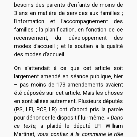
besoins des parents d’enfants de moins de
3 ans en matière de services aux familles ;
l’information et l’accompagnement des
familles ; la planification, en fonction de ce
recensement, du développement des
modes d’accueil ; et le soutien à la qualité
des modes d’accueil.
On s’attendait à ce que cet article soit
largement amendé en séance publique, hier
– pas moins de 173 amendements avaient
été déposés sur cet article. Mais les choses
en sont allées autrement. Plusieurs députés
(PS, LFI, PCF, LR) ont d’abord pris la parole
pour dénoncer le dispositif lui-même.
« Dans
ce texte,
a plaidé le député LFI William
Martinet,
vous confiez à la commune le rôle