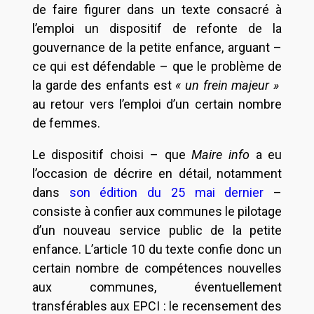
de faire figurer dans un texte consacré à
l’emploi un dispositif de refonte de la
gouvernance de la petite enfance, arguant –
ce qui est défendable – que le problème de
la garde des enfants est
« un frein majeur »
au retour vers l’emploi d’un certain nombre
de femmes.
Le dispositif choisi – que
Maire info
a eu
l’occasion de décrire en détail, notamment
dans
son édition du 25 mai dernier
–
consiste à confier aux communes le pilotage
d’un nouveau service public de la petite
enfance. L’article 10 du texte confie donc un
certain nombre de compétences nouvelles
aux communes, éventuellement
transférables aux EPCI : le recensement des