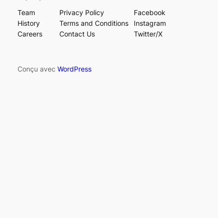
Team
Privacy Policy
Facebook
History
Terms and Conditions
Instagram
Careers
Contact Us
Twitter/X
Conçu avec
WordPress