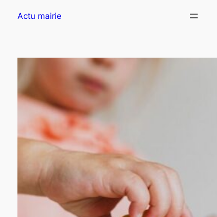
Actu mairie