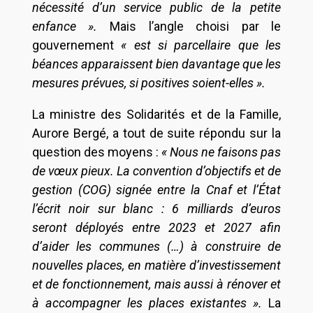
nécessité d’un service public de la petite
enfance ».
Mais l’angle choisi par le
gouvernement
« est si parcellaire que les
béances apparaissent bien davantage que les
mesures prévues, si positives soient-elles ».
La ministre des Solidarités et de la Famille,
Aurore Bergé, a tout de suite répondu sur la
question des moyens :
« Nous ne faisons pas
de vœux pieux. La convention d’objectifs et de
gestion (COG) signée entre la Cnaf et l’État
l’écrit noir sur blanc : 6 milliards d’euros
seront déployés entre 2023 et 2027 afin
d’aider les communes (…) à construire de
nouvelles places, en matière d’investissement
et de fonctionnement, mais aussi à rénover et
à accompagner les places existantes ».
La