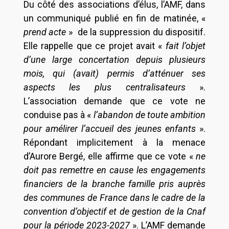
Du côté des associations d’élus, l’AMF, dans
un communiqué publié en fin de matinée, «
prend acte
» de la suppression du dispositif.
Elle rappelle que ce projet avait «
fait l’objet
d’une large concertation depuis plusieurs
mois, qui (avait) permis d’atténuer ses
aspects les plus centralisateurs
».
L’association demande que ce vote ne
conduise pas à «
l’abandon de toute ambition
pour amélirer l’accueil des jeunes enfants
».
Répondant implicitement à la menace
d’Aurore Bergé, elle affirme que ce vote «
ne
doit pas remettre en cause les engagements
financiers de la branche famille pris auprès
des communes de France dans le cadre de la
convention d’objectif et de gestion de la Cnaf
pour la période 2023-2027
». L’AMF demande