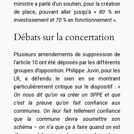
ministre a parlé d’un soutien, pour la création
de place, pouvant aller jusqu’à
« 80 % en
investissement et 70 % en fonctionnement ».
Débats sur la concertation
Plusieurs amendements de suppression de
l’article 10 ont été déposés par les différents
groupes d’opposition. Philippe Juvin, pour les
LR, a défendu le sien en se montrant
particulièrement critique sur le dispositif :
«
On nous dit qu’on va créer un SPPE et que
c’est la preuve qu’on fait confiance aux
communes. On leur fait tellement confiance
que la commune devra soumettre son
schéma – on n’a que ça à faire quand on est